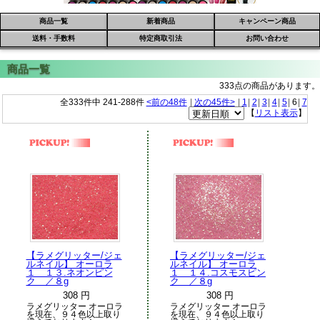
商品一覧
新着商品
キャンペーン商品
送料・手数料
特定商取引法
お問い合わせ
333点の商品があります。
全333件中 241-288件
<前の48件
|
次の45件>
|
1
|
2
|
3
|
4
|
5
|
6
|
7
【
リスト表示
】
【ラメグリッター/ジェ
【ラメグリッター/ジェ
ルネイル】 オーロラ
ルネイル】 オーロラ
１ １３.ネオンピン
１ １４.コスモスピン
ク ／８g
ク ／８g
308 円
308 円
ラメグリッター オーロラ
ラメグリッター オーロラ
を現在、９４色以上取り
を現在、９４色以上取り