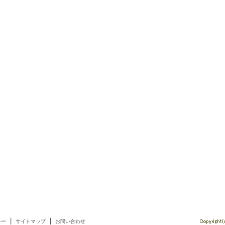
|
|
シー
サイトマップ
お問い合わせ