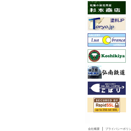
|
会社概要
プライバシーポリ