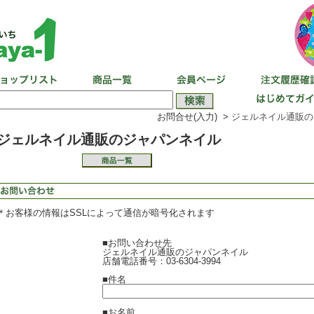
お問合せ(入力) >
ジェルネイル通販の
ジェルネイル通販のジャパンネイル
＊お客様の情報はSSLによって通信が暗号化されます
■お問い合わせ先
ジェルネイル通販のジャパンネイル
店舗電話番号：03-6304-3994
■件名
■お名前