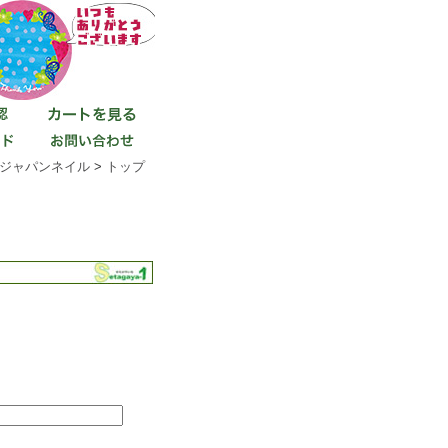
ジャパンネイル
>
トップ