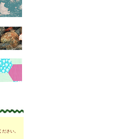
ください。