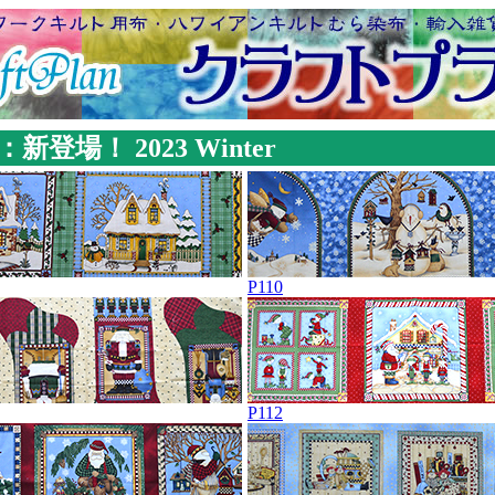
新登場！ 2023 Winter
P110
P112