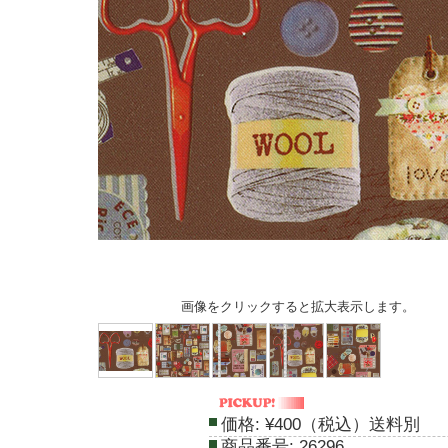
画像をクリックすると拡大表示します。
価格:
¥400（税込）送料別
商品番号:
26296