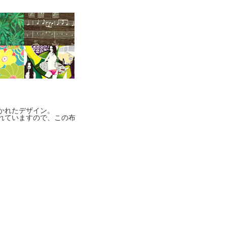
かれたデザイン。
れていますので、この布