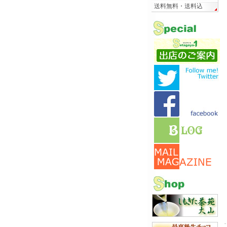
送料無料・送料込