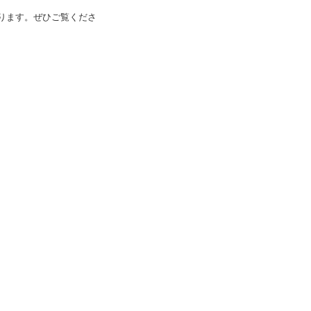
ります。ぜひご覧くださ