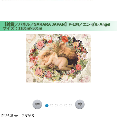
商品番号：
25763