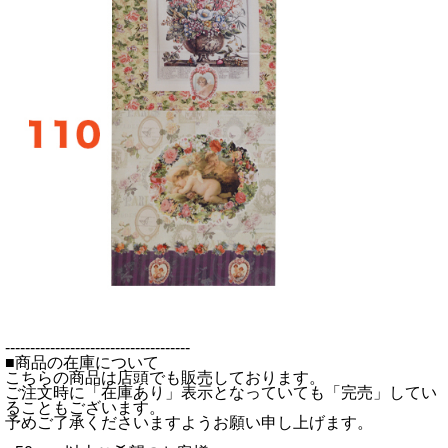
-------------------------------------
■商品の在庫について
こちらの商品は店頭でも販売しております。
ご注文時に「在庫あり」表示となっていても「完売」してい
ることもございます。
予めご了承くださいますようお願い申し上げます。