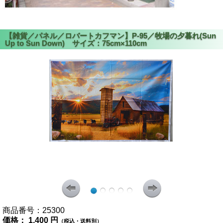
商品番号：
25300
価格：
1,400 円
（税込・送料別）