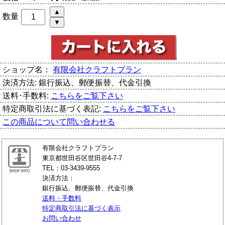
数量
ショップ名：
有限会社クラフトプラン
決済方法:
銀行振込、郵便振替、代金引換
送料･手数料:
こちらをご覧下さい
特定商取引法に基づく表記:
こちらをご覧下さい
この商品について問い合わせる
有限会社クラフトプラン
東京都世田谷区世田谷4-7-7
TEL：03-3439-9555
決済方法：
銀行振込、郵便振替、代金引換
送料・手数料
特定商取引法に基づく表示
お問い合わせ