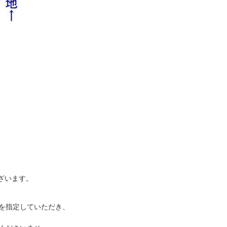
ざいます。
を指定していただき、