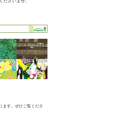
くださいませ。
ります。ぜひご覧くださ