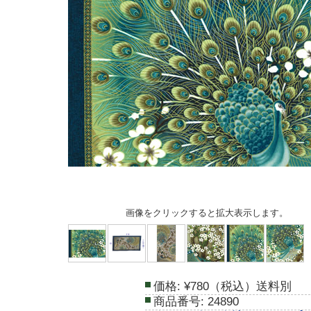
画像をクリックすると拡大表示します。
価格:
¥780（税込）送料別
商品番号:
24890