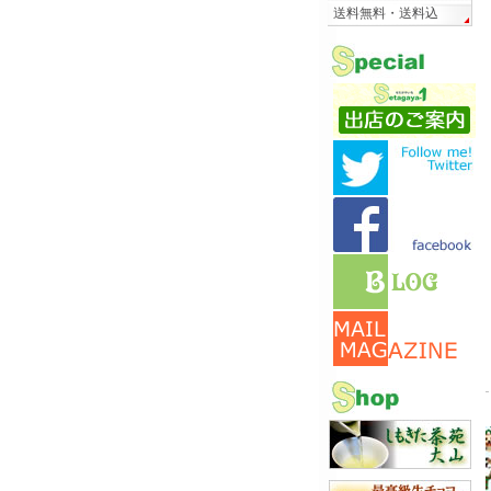
送料無料・送料込