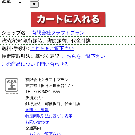
数量
ショップ名：
有限会社クラフトプラン
決済方法:
銀行振込、郵便振替、代金引換
送料･手数料:
こちらをご覧下さい
特定商取引法に基づく表記:
こちらをご覧下さい
この商品について問い合わせる
有限会社クラフトプラン
東京都世田谷区世田谷4-7-7
TEL：03-3439-9555
決済方法：
銀行振込、郵便振替、代金引換
送料・手数料
特定商取引法に基づく表示
お問い合わせ
交通案内:
こちらをご覧下さい