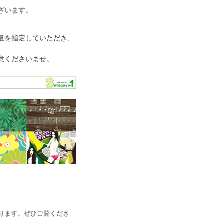
ざいます。
量を指定していただき、
意くださいませ。
ります。ぜひご覧くださ