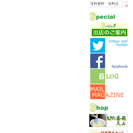
送料無料・送料込