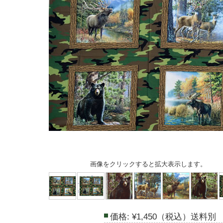
画像をクリックすると拡大表示します。
価格:
¥1,450（税込）送料別