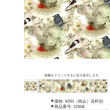
画像をクリックすると拡大表示します。
価格:
¥350（税込）送料別
商品番号:
22908