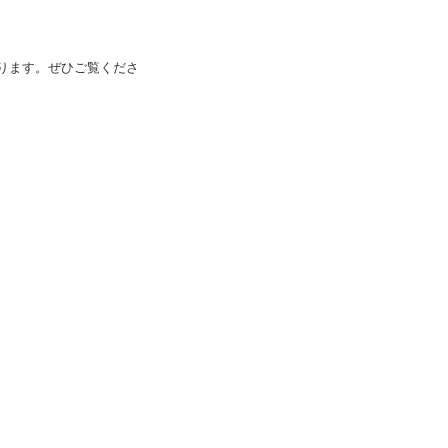
ります。ぜひご覧くださ