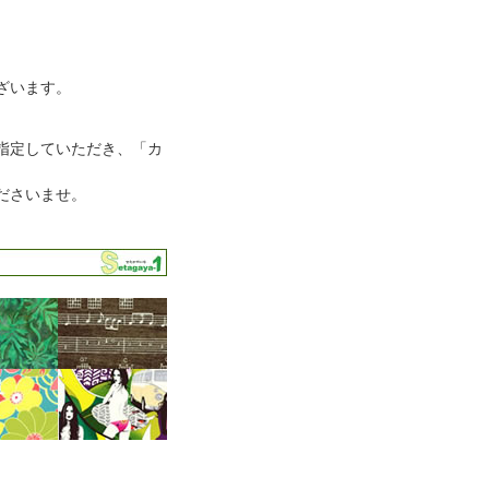
ざいます。
指定していただき、「カ
ださいませ。