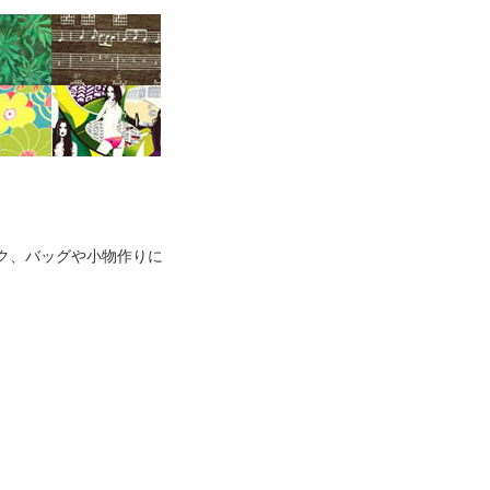
ク、バッグや小物作りに