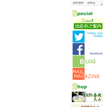
送料無料・送料込