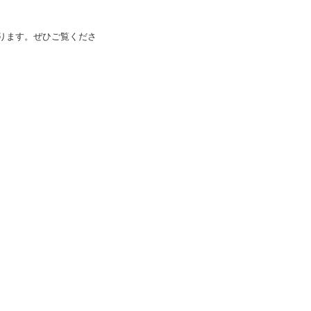
ります。ぜひご覧くださ