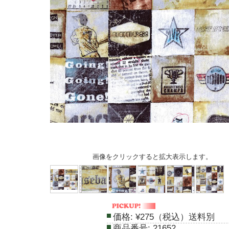
画像をクリックすると拡大表示します。
価格:
¥275（税込）送料別
商品番号:
21652