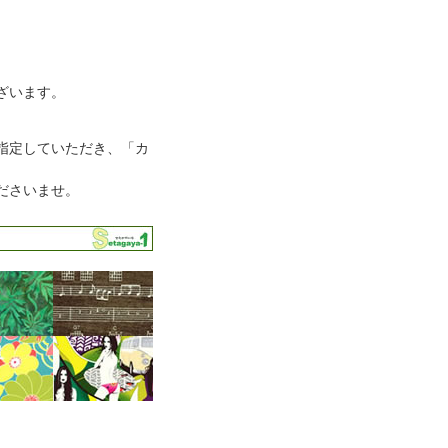
ざいます。
指定していただき、「カ
ださいませ。