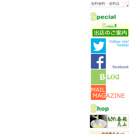
送料無料・送料込