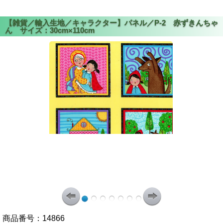
商品番号：
14866