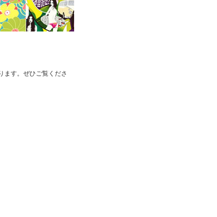
ります。ぜひご覧くださ