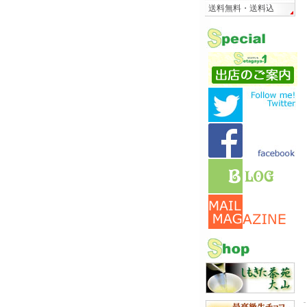
送料無料・送料込