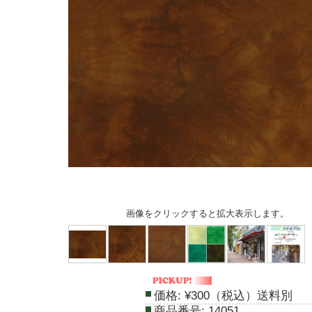
画像をクリックすると拡大表示します。
価格:
¥300（税込）送料別
商品番号:
14051