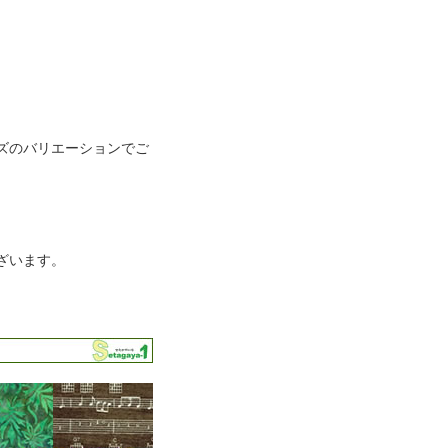
イズのバリエーションでご
ざいます。