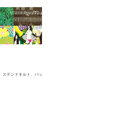
、ステンドキルト、パッ