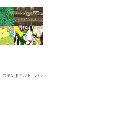
、ステンドキルト、パッ