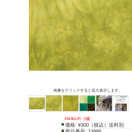
画像をクリックすると拡大表示します。
価格:
¥300（税込）送料別
商品番号:
13995