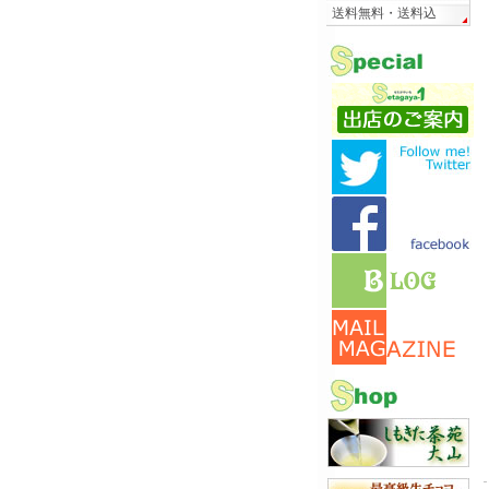
送料無料・送料込