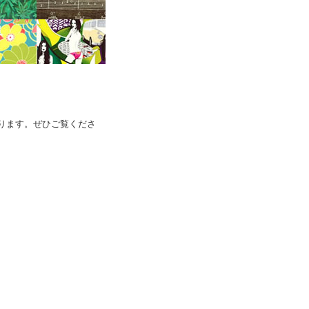
ります。ぜひご覧くださ