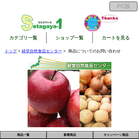
カテゴリ一覧
ショップ一覧
カートを見る
トップ
>
経堂自然食品センター
> 商品についてのお問い合わせ
商品一覧
新着商品
キャンペーン商品