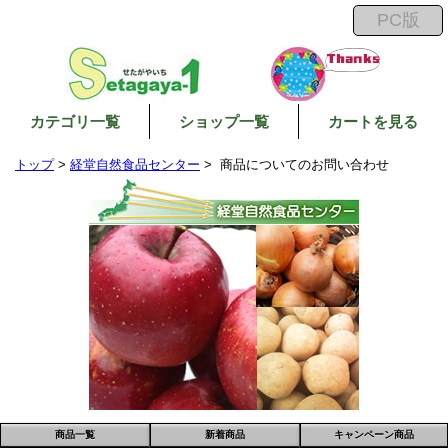
カテゴリ一覧
ショップ一覧
カートを見る
トップ
>
経堂自然食品センター
> 商品についてのお問い合わせ
商品一覧
新着商品
キャンペーン商品