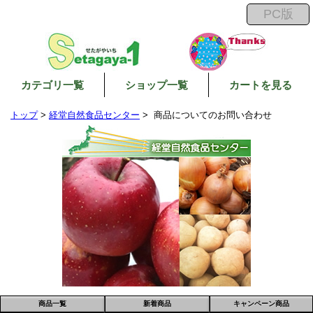
カテゴリ一覧
ショップ一覧
カートを見る
トップ
>
経堂自然食品センター
> 商品についてのお問い合わせ
商品一覧
新着商品
キャンペーン商品