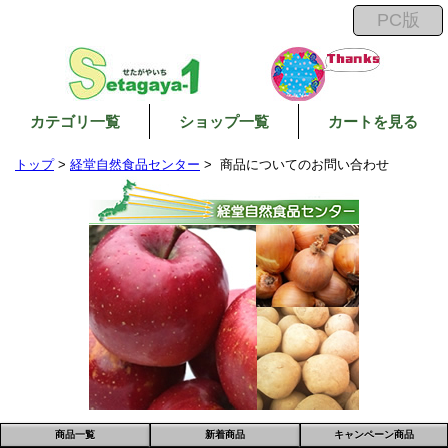
カテゴリ一覧
ショップ一覧
カートを見る
トップ
>
経堂自然食品センター
> 商品についてのお問い合わせ
商品一覧
新着商品
キャンペーン商品