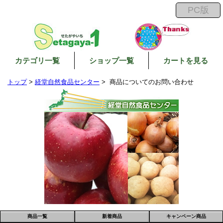
カテゴリ一覧
ショップ一覧
カートを見る
トップ
>
経堂自然食品センター
> 商品についてのお問い合わせ
商品一覧
新着商品
キャンペーン商品