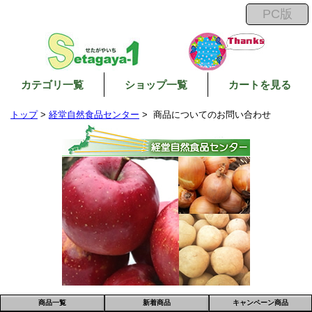
カテゴリ一覧
ショップ一覧
カートを見る
トップ
>
経堂自然食品センター
> 商品についてのお問い合わせ
商品一覧
新着商品
キャンペーン商品