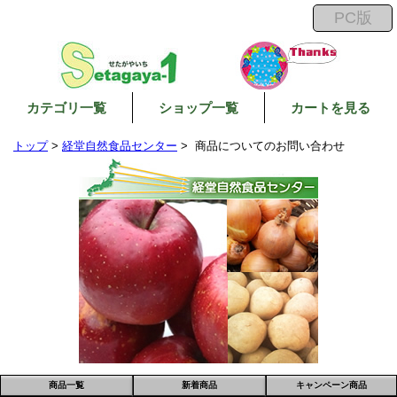
カテゴリ一覧
ショップ一覧
カートを見る
トップ
>
経堂自然食品センター
> 商品についてのお問い合わせ
商品一覧
新着商品
キャンペーン商品