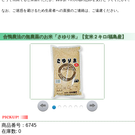
なお、ご迷惑を避けるため生産者への直接のご連絡は、ご遠慮ください。
商品番号：
6745
在庫数:
0