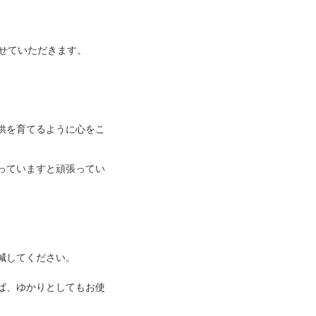
せていただきます。
供を育てるように心をこ
っていますと頑張ってい
減してください。
ば、ゆかりとしてもお使