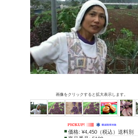
画像をクリックすると拡大表示します。
価格:
¥4,450（税込）送料別