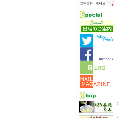
送料無料・送料込