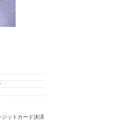
ー
レジットカード決済