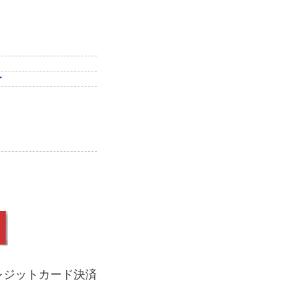
ー
レジットカード決済