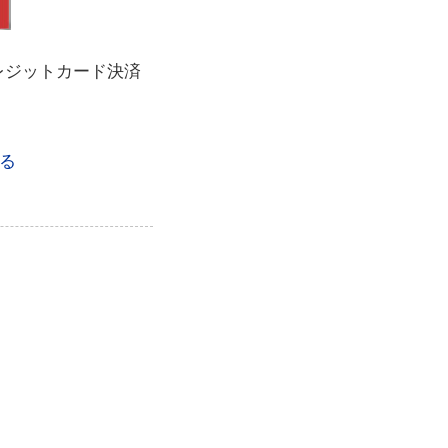
レジットカード決済
る