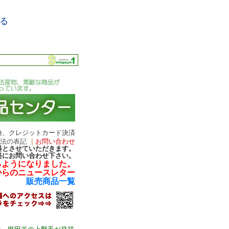
る
換、クレジットカード決済
引法の表記
｜
お問い合わせ
無料とさせていただきます。
軽にお問い合わせ下さい。
るようになりました。
からのニュースレター
販売商品一覧