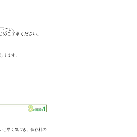
下さい。
じめご了承ください。
あります。
いち早く気づき、保存料の