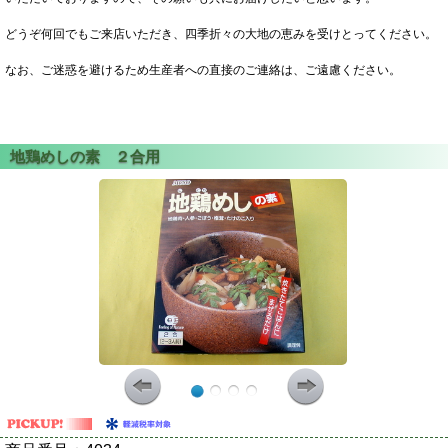
どうぞ何回でもご来店いただき、四季折々の大地の恵みを受けとってください。
なお、ご迷惑を避けるため生産者への直接のご連絡は、ご遠慮ください。