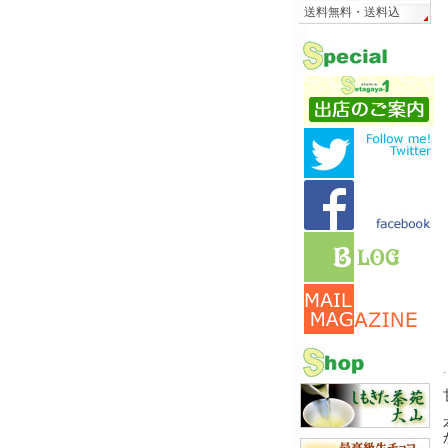
送料無料・送料込