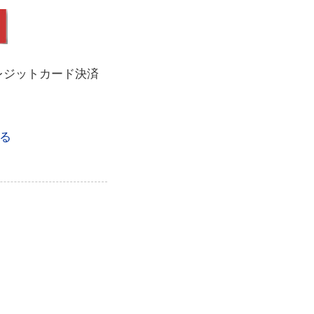
レジットカード決済
る