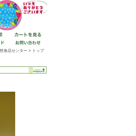
然食品センター
>
トップ