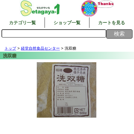
カテゴリ一覧
ショップ一覧
カートを見る
トップ
>
経堂自然食品センター
> 洗双糖