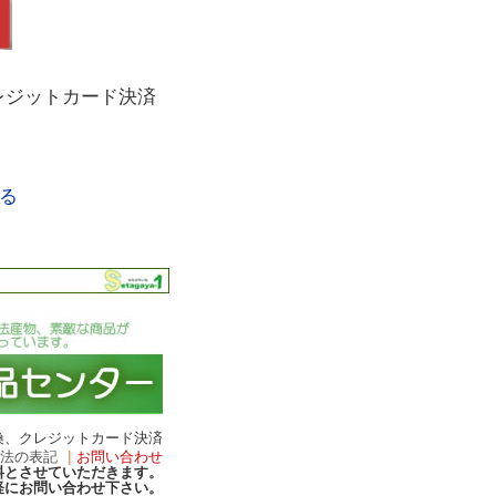
レジットカード決済
る
換、クレジットカード決済
引法の表記
｜
お問い合わせ
無料とさせていただきます。
軽にお問い合わせ下さい。