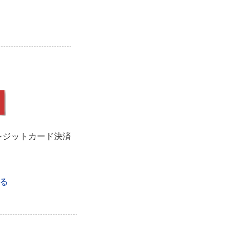
レジットカード決済
る