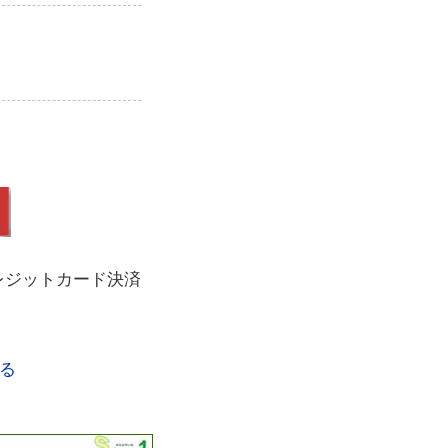
レジットカード決済
る