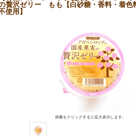
の贅沢ゼリー もも【白砂糖・香料・着色
不使用】
画像をクリックすると拡大表示します。