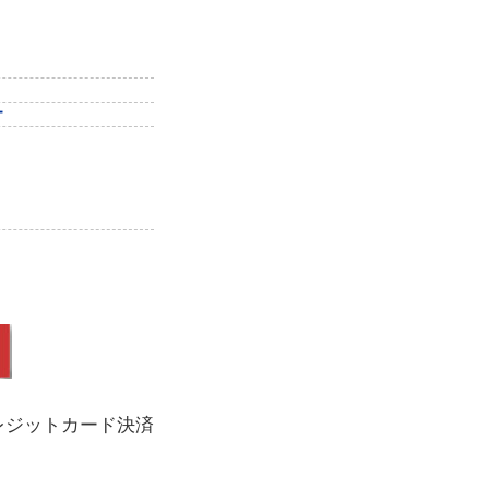
ー
レジットカード決済