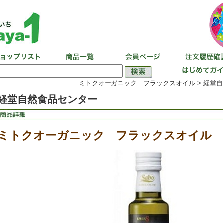
ミトクオーガニック フラックスオイル >
経堂自
経堂自然食品センター
ミトクオーガニック フラックスオイル