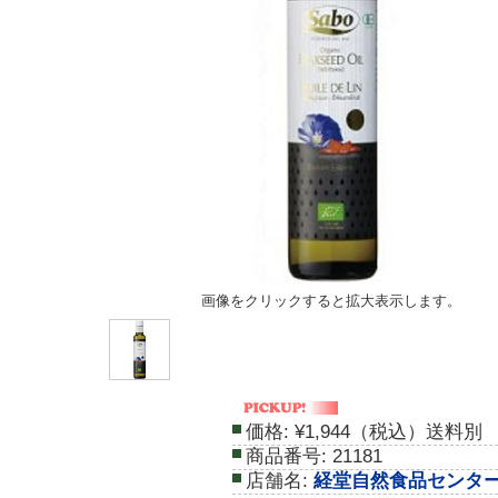
画像をクリックすると拡大表示します。
価格:
¥1,944（税込）送料別
商品番号:
21181
店舗名:
経堂自然食品センタ