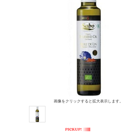
画像をクリックすると拡大表示します。