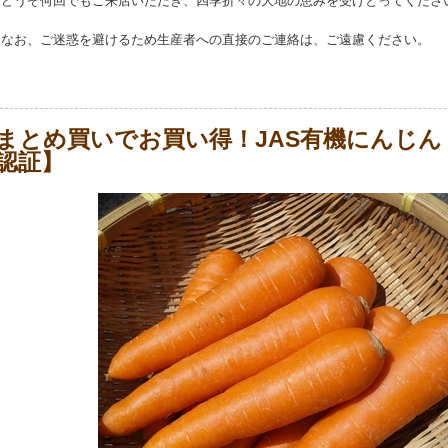
どうぞ何回でもご来店いただき、四季折々の大地の恵みを受けとってくださ
なお、ご迷惑を避けるため生産者への直接のご連絡は、ご遠慮ください。
まとめ買いでお買い得！JAS有機にんじん【
認証】