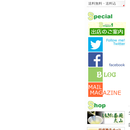
送料無料・送料込