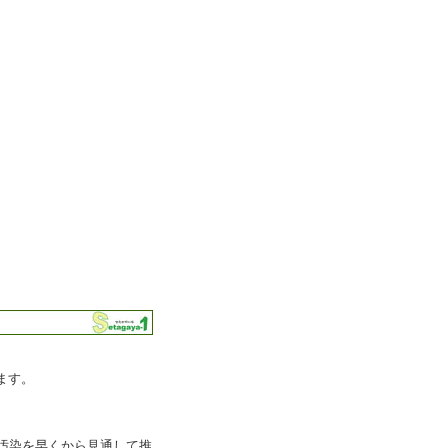
ます。
汚染を早くから見通して推