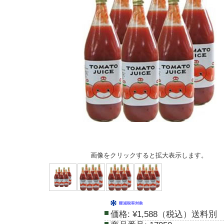
画像をクリックすると拡大表示します。
価格:
¥1,588（税込）送料別