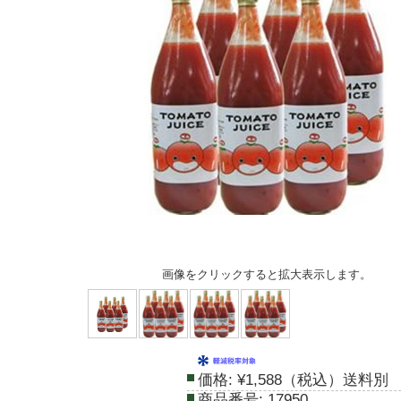
画像をクリックすると拡大表示します。
価格:
¥1,588（税込）送料別
商品番号:
17950