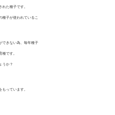
された種子です。
の種子が使われているこ
ができない為、毎年種子
育種です。
ょうか？
をもっています。