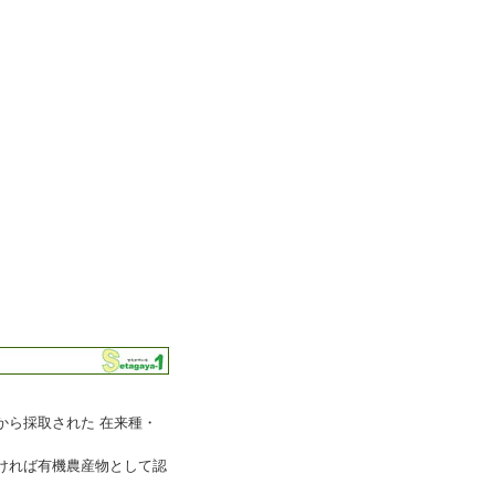
から採取された 在来種・
ければ有機農産物として認