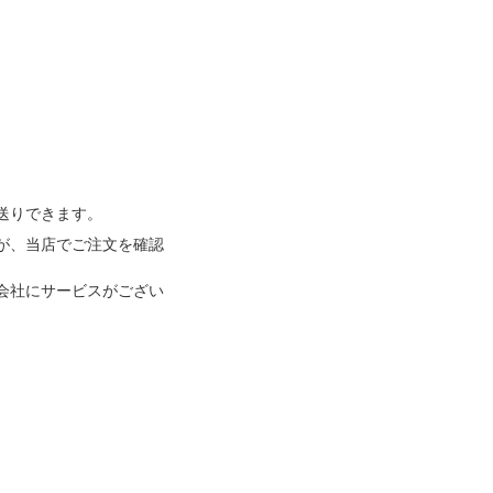
送りできます。
が、当店でご注文を確認
会社にサービスがござい