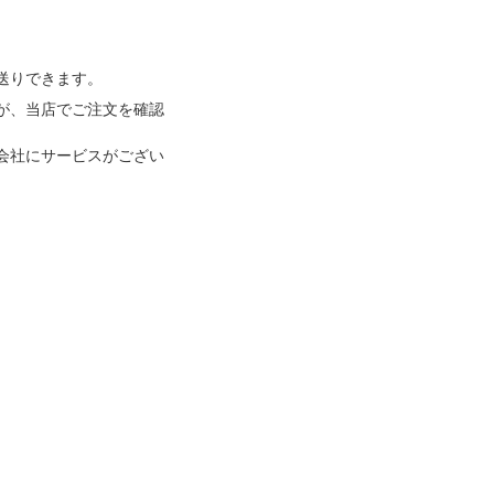
送りできます。
が、当店でご注文を確認
会社にサービスがござい