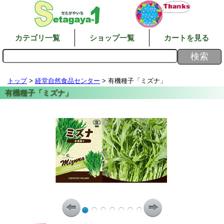
カテゴリ一覧
ショップ一覧
カートを見る
トップ
>
経堂自然食品センター
> 有機種子「ミズナ」