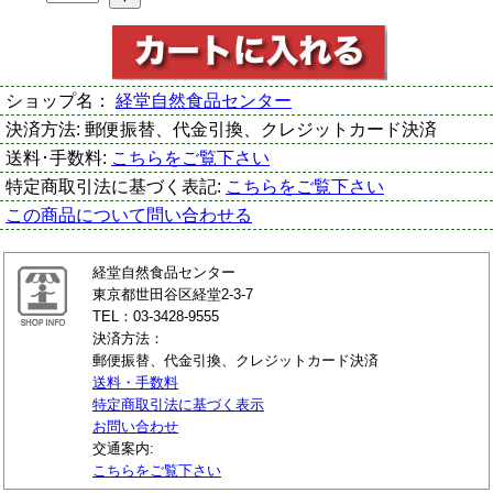
ショップ名：
経堂自然食品センター
決済方法:
郵便振替、代金引換、クレジットカード決済
送料･手数料:
こちらをご覧下さい
特定商取引法に基づく表記:
こちらをご覧下さい
この商品について問い合わせる
経堂自然食品センター
東京都世田谷区経堂2-3-7
TEL：03-3428-9555
決済方法：
郵便振替、代金引換、クレジットカード決済
送料・手数料
特定商取引法に基づく表示
お問い合わせ
交通案内:
こちらをご覧下さい