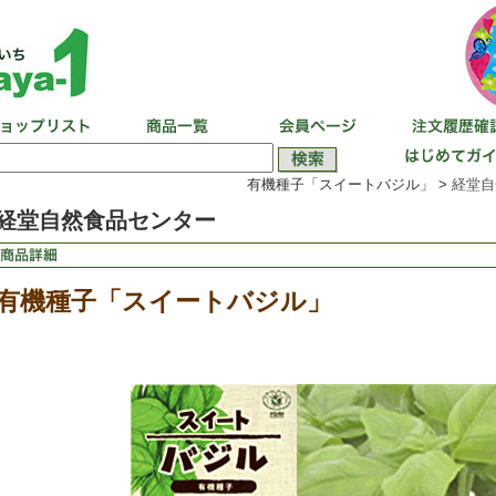
有機種子「スイートバジル」 >
経堂自
経堂自然食品センター
有機種子「スイートバジル」