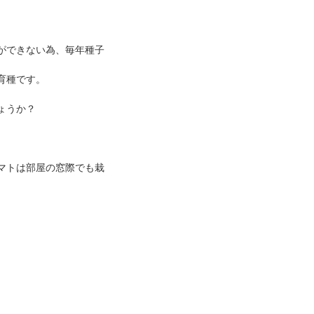
ができない為、毎年種子
育種です。
ょうか？
マトは部屋の窓際でも栽