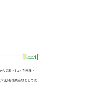
から採取された 在来種・
ければ有機農産物として認