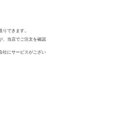
送りできます。
が、当店でご注文を確認
会社にサービスがござい