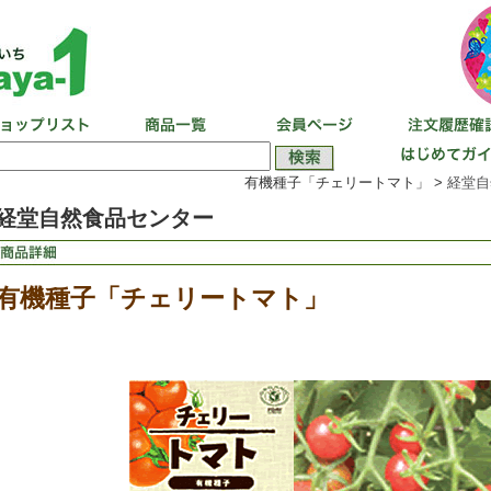
有機種子「チェリートマト」 >
経堂自
経堂自然食品センター
有機種子「チェリートマト」