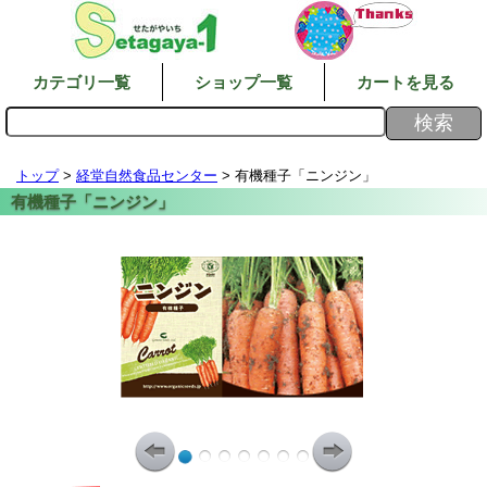
カテゴリ一覧
ショップ一覧
カートを見る
トップ
>
経堂自然食品センター
> 有機種子「ニンジン」