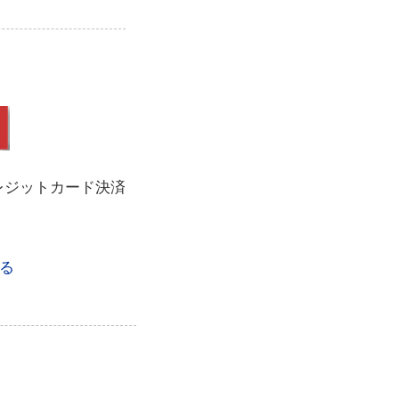
レジットカード決済
る