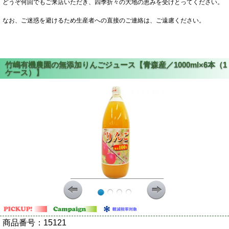
どうぞ何回でもご来店いただき、四季折々の大地の恵みを受けとってください。
なお、ご迷惑を避けるため生産者への直接のご連絡は、ご遠慮ください。
商品番号：
15121