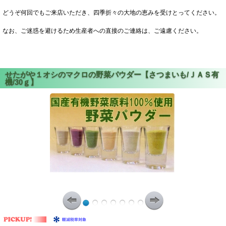
どうぞ何回でもご来店いただき、四季折々の大地の恵みを受けとってください。
なお、ご迷惑を避けるため生産者への直接のご連絡は、ご遠慮ください。