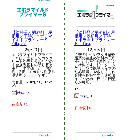
【塗料品／弱溶剤／屋
【塗料品／弱溶剤／屋
根用／下塗】エポラマ
根用／鉄部用／下塗】
イルドプライマーＳ
エポラ＃１プライマー
28kg／s
Ｎ 16kg
25,520 円
12,705 円
エポラマイルドプライマ
従来の油性やフタル酸樹
ーＳは、主としてコンク
脂系の錆止め塗料の長所
リートやモルタルなどの
を生かした1液変性エポキ
非金属系基材の塗り替え
シ塗料です。鉛・クロム
用として開発した、弱溶
フリー型で低臭タイプの
剤・2液・エポキシ樹脂系
ため環境にやさしく、作
浸透型シーラーです。
業性も良好です。速乾タ
イプのため１日で２回塗
内容量：28kg／s、14kg
りが可能。
／s
16kg
塗料JP
塗料JP
在庫切れ
在庫切れ