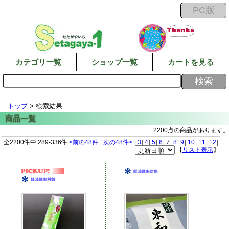
カテゴリ一覧
ショップ一覧
カートを見る
トップ
> 検索結果
2200点の商品があります。
全2200件中 289-336件
<前の48件
|
次の48件>
|
3
|
4
|
5
|
6
|
7
|
8
|
9
|
10
|
11
|
12
|
【
リスト表示
】