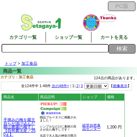
カテゴリ一覧
ショップ一覧
カートを見る
トップ
>
加工食品
カテゴリ：加工食品
124点の商品があります。
全124件中 1-48件
次の48件>
|
1
|
2
|
3
【
画像表示
】
商品名
商品説明
ショップ
価格
雑誌ブルータスに掲載され
手摘みの梅を園主
ました！
自らが漬け込んだ
経堂自然食
横山農園の梅干し
シンプルなだけに素材の良
1,200 円
品センター
さが出た梅干しです！
【自然農法産／25
0ｇ】
当店で大人気の神奈川県川