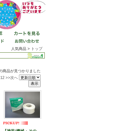
人気商品 >
トップ
件の商品が見つかりました
12
>>次へ