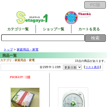
カテゴリ一覧
ショップ一覧
カートを見る
トップ
>
家庭用品・家電
カテゴリ：家庭用品・家電
15点の商品があります。
全15件中 1-15件
【
リスト表示
】